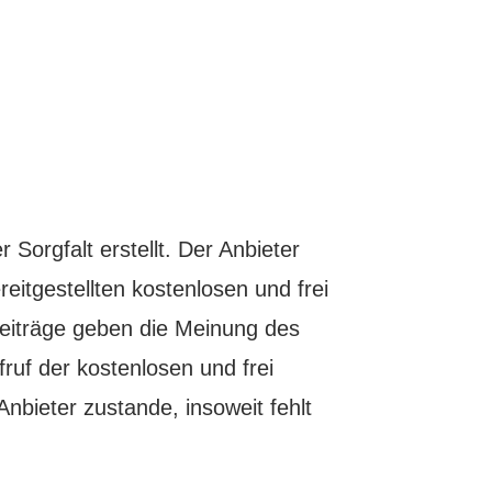
Sorgfalt erstellt. Der Anbieter
eitgestellten kostenlosen und frei
Beiträge geben die Meinung des
ruf der kostenlosen und frei
nbieter zustande, insoweit fehlt