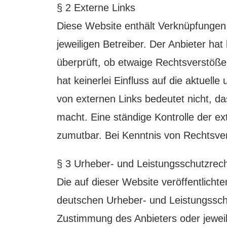
§ 2 Externe Links
Diese Website enthält Verknüpfungen 
jeweiligen Betreiber. Der Anbieter ha
überprüft, ob etwaige Rechtsverstöße
hat keinerlei Einfluss auf die aktuell
von externen Links bedeutet nicht, da
macht. Eine ständige Kontrolle der ex
zumutbar. Bei Kenntnis von Rechtsver
§ 3 Urheber- und Leistungsschutzrec
Die auf dieser Website veröffentlich
deutschen Urheber- und Leistungsschu
Zustimmung des Anbieters oder jeweili