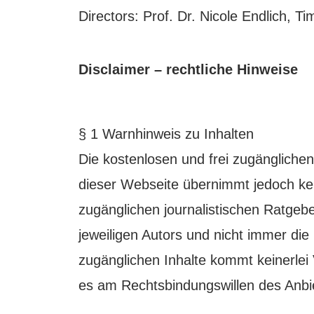
Directors: Prof. Dr. Nicole Endlich, Ti
Disclaimer – rechtliche Hinweise
§ 1 Warnhinweis zu Inhalten
Die kostenlosen und frei zugänglichen
dieser Webseite übernimmt jedoch kein
zugänglichen journalistischen Ratge
jeweiligen Autors und nicht immer die
zugänglichen Inhalte kommt keinerlei
es am Rechtsbindungswillen des Anbi