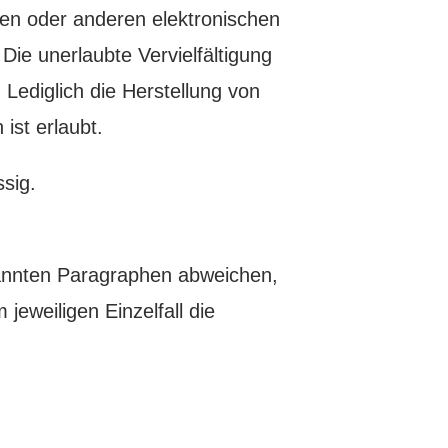
en oder anderen elektronischen
Die unerlaubte Vervielfältigung
 Lediglich die Herstellung von
ist erlaubt.
ssig.
annten Paragraphen abweichen,
jeweiligen Einzelfall die