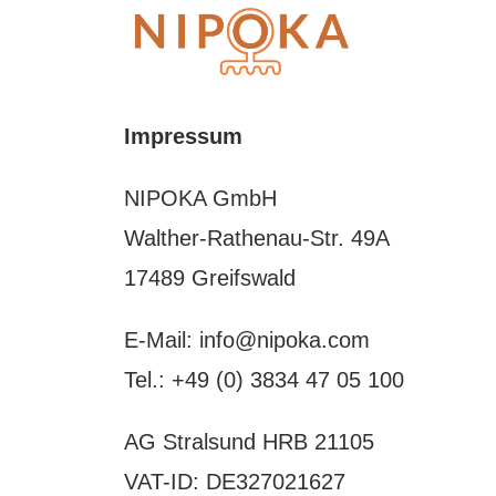
Impressum
NIPOKA GmbH
Walther-Rathenau-Str. 49A
17489 Greifswald
E-Mail: info@nipoka.com
Tel.: +49 (0) 3834 47 05 100
AG Stralsund HRB 21105
VAT-ID: DE327021627