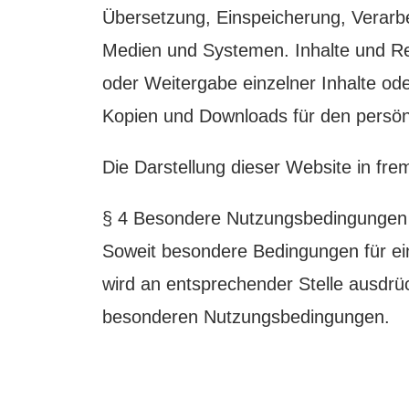
Übersetzung, Einspeicherung, Verarb
Medien und Systemen. Inhalte und Rech
oder Weitergabe einzelner Inhalte oder
Kopien und Downloads für den persönl
Die Darstellung dieser Website in frem
§ 4 Besondere Nutzungsbedingungen
Soweit besondere Bedingungen für e
wird an entsprechender Stelle ausdrück
besonderen Nutzungsbedingungen.